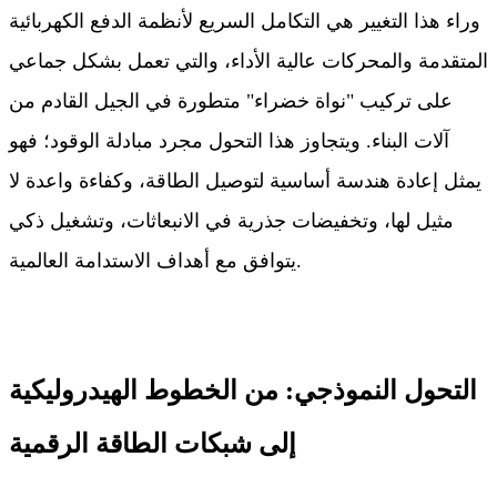
وراء هذا التغيير هي التكامل السريع لأنظمة الدفع الكهربائية
المتقدمة والمحركات عالية الأداء، والتي تعمل بشكل جماعي
على تركيب "نواة خضراء" متطورة في الجيل القادم من
آلات البناء. ويتجاوز هذا التحول مجرد مبادلة الوقود؛ فهو
يمثل إعادة هندسة أساسية لتوصيل الطاقة، وكفاءة واعدة لا
مثيل لها، وتخفيضات جذرية في الانبعاثات، وتشغيل ذكي
يتوافق مع أهداف الاستدامة العالمية.
التحول النموذجي: من الخطوط الهيدروليكية
إلى شبكات الطاقة الرقمية