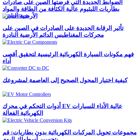
الضوابط الجديدة التي فرضتها الصين على صادرات
بطاريات الليثيوم عالية الكثافة من الطاقة والمواد
الأرضية النادرة
تأثير الرقابة الجديدة على الصادرات في الصين على
محركات المغناطيس الدائم الأرضية النادرة
فهم مكونات السيارة الكهربائية الرئيسية لتحقيق أقصى
أداء
كيفية اختيار المحول الصحيح إلى العاصمة لمشروعك
أدوات التحكم في محرك EV عالية الأداء للسيارات
الكهربائية الفعالة
مجموعات تحويل المركبات الكهربائية بدون بطاريات: قم
بتحسين أسطولك اليوم