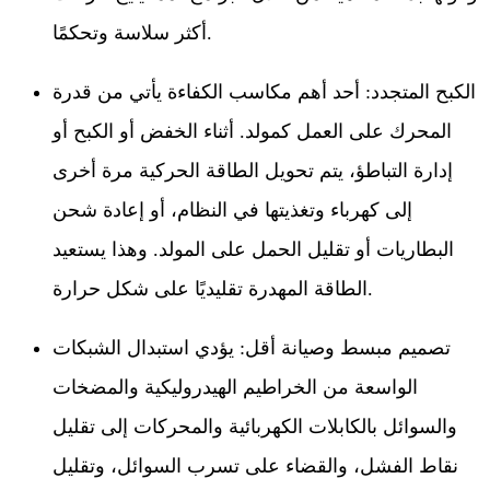
أكثر سلاسة وتحكمًا.
الكبح المتجدد: أحد أهم مكاسب الكفاءة يأتي من قدرة
المحرك على العمل كمولد. أثناء الخفض أو الكبح أو
إدارة التباطؤ، يتم تحويل الطاقة الحركية مرة أخرى
إلى كهرباء وتغذيتها في النظام، أو إعادة شحن
البطاريات أو تقليل الحمل على المولد. وهذا يستعيد
الطاقة المهدرة تقليديًا على شكل حرارة.
تصميم مبسط وصيانة أقل: يؤدي استبدال الشبكات
الواسعة من الخراطيم الهيدروليكية والمضخات
والسوائل بالكابلات الكهربائية والمحركات إلى تقليل
نقاط الفشل، والقضاء على تسرب السوائل، وتقليل