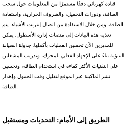
قيادة كهربائي دفقًا مستمرًا من المعلومات حول سحب
الطاقة، ودورات التحميل، والظروف الحرارية، واستعادة
الطاقة. ومن خلال الاستفادة من اتصال إنترنت الأشياء، يتم
تغذية هذه البيانات إلى منصات إدارة الأسطول. يمكن
للمديرين الآن تحسين العمليات بأكملها: جدولة الصيانة
التنبؤية بناءً على الإجهاد الفعلي للمحرك، وتدريب المشغلين
على التقنيات الأكثر كفاءة في استخدام الطاقة، وتحسين
نشر الماكينة عبر الموقع لتقليل وقت الخمول وإهدار
الطاقة.
الطريق إلى الأمام: التحديات ومستقبل