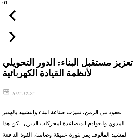
01
تعزيز مستقبل البناء: الدور التحويلي
لأنظمة القيادة الكهربائية
2025-12-25
لعقود من الزمن، تميزت صناعة البناء والتشييد بالهدير
المدوي والعوادم المتصاعدة لمحركات الديزل. لكن هذا
المشهد المألوف يمر بثورة عميقة وصامتة. القوة الدافعة