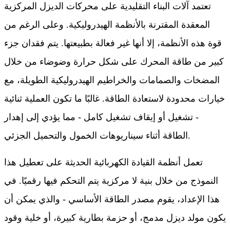
تعتمد آلات البناء التقليدية على محركات الديزل المركزية
المعقدة المقترنة بالأنظمة الهيدروليكية. وعلى الرغم من
قوة هذه الأنظمة، إلا أنها غير فعالة بطبيعتها. يتم فقدان جزء
كبير من طاقة المحرك على شكل حرارة وضوضاء من خلال
المضخات والصمامات والخراطيم الهيدروليكية الطويلة، مع
خيارات محدودة لاستعادة الطاقة. غالبًا ما تكون العملية ثنائية
- تشغيل أو إيقاف تشغيل كامل - مما يؤدي إلى إهدار
الطاقة أثناء سيناريوهات الخمول والتحميل الجزئي.
تعمل أنظمة القيادة الكهربائية الحديثة على تعطيل هذا
النموذج من خلال بنية لا مركزية يتم التحكم فيها رقميًا. في
هذا الإعداد، يقوم مصدر الطاقة الأساسي - والذي يمكن أن
يكون مولد ديزل مدمج، أو حزمة بطارية كبيرة، أو خلية وقود