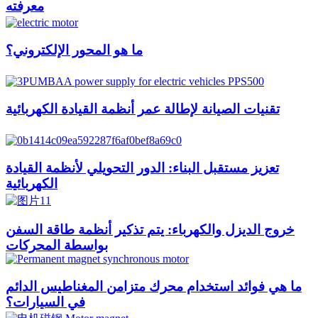
معرفته
ما هو المحور الإلكتروني؟
تقنيات الصيانة لإطالة عمر أنظمة القيادة الكهربائية
تعزيز مستقبل البناء: الدور التحويلي لأنظمة القيادة
الكهربائية
خروج الديزل والكهرباء: يتم تذكير أنظمة طاقة السفن
بواسطة المحركات
ما هي فوائد استخدام محرك متزامن المغناطيس الدائم
في السيارات؟