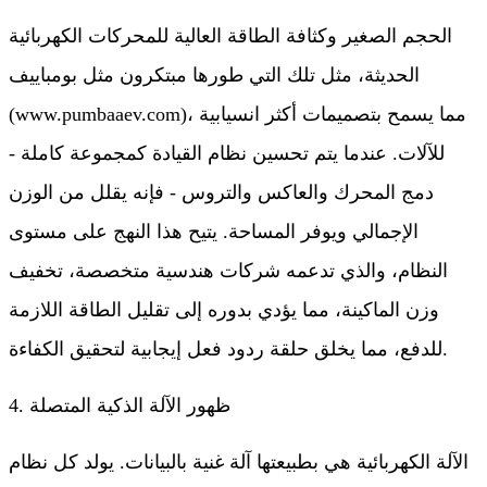
الحجم الصغير وكثافة الطاقة العالية للمحركات الكهربائية
الحديثة، مثل تلك التي طورها مبتكرون مثل بومباييف
)​، مما يسمح بتصميمات أكثر انسيابية
www.pumbaaev.com
(
للآلات. عندما يتم تحسين نظام القيادة كمجموعة كاملة -
دمج المحرك والعاكس والتروس - فإنه يقلل من الوزن
الإجمالي ويوفر المساحة. يتيح هذا النهج على مستوى
النظام، والذي تدعمه شركات هندسية متخصصة، تخفيف
وزن الماكينة، مما يؤدي بدوره إلى تقليل الطاقة اللازمة
للدفع، مما يخلق حلقة ردود فعل إيجابية لتحقيق الكفاءة.
4. ظهور الآلة الذكية المتصلة
الآلة الكهربائية هي بطبيعتها آلة غنية بالبيانات. يولد كل نظام