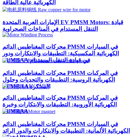
الكهربائية عالية الطاقة
الإمارات العربية المتحدة EV PMSM Motors: قيادة
التنقل المستدام في المناخات الصحراوية
محركات المغناطيس الدائم PMSM في السيارات
الكهربائية المكسيكية: التطبيقات والابتكارات ودور
PUMBAA في قيادة التنقل المستدام
محركات المغناطيس الدائم PMSM في المركبات
الكهربائية الروسية: التطبيقات والتحديات وحلول
PUMBAA المبتكرة
محركات المغناطيس الدائم PMSM في المركبات
الكهربائية الأوروبية: التطبيقات والابتكارات وخبرة
PUMBAA
محركات المغناطيس الدائم PMSM في السيارات
الكهربائية الألمانية: التطبيقات والابتكارات والدور الرائد