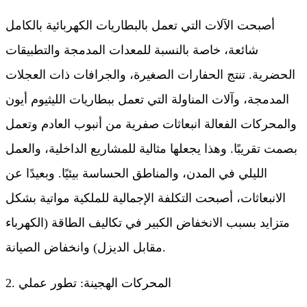
أصبحت الآلات التي تعمل بالبطاريات الكهربائية بالكامل
شائعة، خاصة بالنسبة للمعدات المدمجة والتطبيقات
الحضرية. تنتج الحفارات الصغيرة، والجرافات ذات العجلات
المدمجة، وآلات المناولة التي تعمل ببطاريات الليثيوم أيون
والمحركات الفعالة انبعاثات صفرية من أنبوب العادم وتعمل
بصمت تقريبًا. وهذا يجعلها مثالية للمشاريع الداخلية، والعمل
الليلي في المدن، والمناطق الحساسة بيئيًا. وبعيدًا عن
الانبعاثات، أصبحت التكلفة الإجمالية للملكية مواتية بشكل
متزايد بسبب الانخفاض الكبير في تكاليف الطاقة (الكهرباء
مقابل الديزل) وانخفاض الصيانة.
2. المحركات الهجينة: تطور عملي