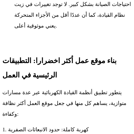
احتياجات الصيانة بشكل كبير. لا توجد تغييرات في زيت
نظام القيادة، كما أن عددًا أقل من الأجزاء المتحركة
يعني موثوقية أعلى.
بناء موقع عمل أكثر اخضرارا: التطبيقات
الرئيسية في العمل
يتطور تطبيق أنظمة القيادة الكهربائية عبر عدة مسارات
متوازية، يساهم كل منها في جعل موقع العمل أكثر نظافة
وكفاءة:
1. كهربة كاملة: حدود الانبعاثات الصفرية