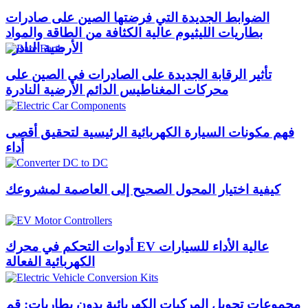
الضوابط الجديدة التي فرضتها الصين على صادرات
بطاريات الليثيوم عالية الكثافة من الطاقة والمواد
الأرضية النادرة
تأثير الرقابة الجديدة على الصادرات في الصين على
محركات المغناطيس الدائم الأرضية النادرة
فهم مكونات السيارة الكهربائية الرئيسية لتحقيق أقصى
أداء
كيفية اختيار المحول الصحيح إلى العاصمة لمشروعك
أدوات التحكم في محرك EV عالية الأداء للسيارات
الكهربائية الفعالة
مجموعات تحويل المركبات الكهربائية بدون بطاريات: قم