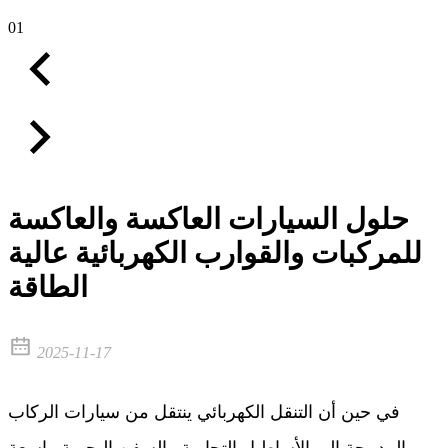
01
حلول السيارات العاكسة والعاكسة
للمركبات والقوارب الكهربائية عالية
الطاقة
2025-11-17
في حين أن التنقل الكهربائي ينتقل من سيارات الركاب