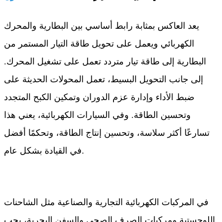
يعد العاكس بمثابة رابط أساسي بين البطارية والمحرك
الكهربائي ويعمل على تحويل طاقة التيار المستمر من
البطارية إلى طاقة تيار متردد تعمل على تشغيل المحرك.
إلى جانب التحويل البسيط، تعمل المحولات الحديثة على
ضبط الأداء وإدارة عزم الدوران وتمكين الكبح المتجدد
وتحسين الطاقة. وفي السيارات الكهربائية، يعني هذا
تسارعًا أكثر سلاسة، وتحسين إنتاج الطاقة، وتحكمًا أفضل
في القيادة بشكل عام.
في المركبات الكهربائية التجارية والصناعية مثل الشاحنات
اللوجستية ومركبات الصرف الصحي والسفن البحرية، يجب