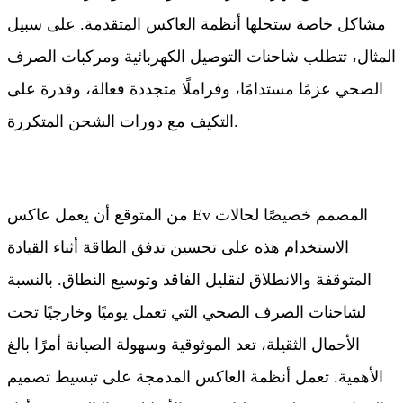
مشاكل خاصة ستحلها أنظمة العاكس المتقدمة. على سبيل
المثال، تتطلب شاحنات التوصيل الكهربائية ومركبات الصرف
الصحي عزمًا مستدامًا، وفراملًا متجددة فعالة، وقدرة على
التكيف مع دورات الشحن المتكررة.
من المتوقع أن يعمل عاكس Ev المصمم خصيصًا لحالات
الاستخدام هذه على تحسين تدفق الطاقة أثناء القيادة
المتوقفة والانطلاق لتقليل الفاقد وتوسيع النطاق. بالنسبة
لشاحنات الصرف الصحي التي تعمل يوميًا وخارجيًا تحت
الأحمال الثقيلة، تعد الموثوقية وسهولة الصيانة أمرًا بالغ
الأهمية. تعمل أنظمة العاكس المدمجة على تبسيط تصميم