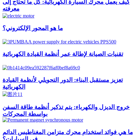
كيف يعمل محرك السيارة الكهربائية: كل ما تحتاج إلى
معرفته
ما هو المحور الإلكتروني؟
تقنيات الصيانة لإطالة عمر أنظمة القيادة الكهربائية
تعزيز مستقبل البناء: الدور التحويلي لأنظمة القيادة
الكهربائية
خروج الديزل والكهرباء: يتم تذكير أنظمة طاقة السفن
بواسطة المحركات
ما هي فوائد استخدام محرك متزامن المغناطيس الدائم
في السيارات؟