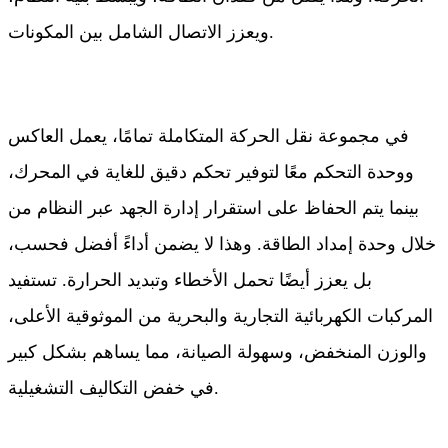
ويعزز الاتصال الشامل بين المكونات.
في مجموعة نقل الحركة المتكاملة تمامًا، يعمل العاكس
ووحدة التحكم معًا لتوفير تحكم دقيق للغاية في المحرك،
بينما يتم الحفاظ على استقرار إدارة الجهد عبر النظام من
خلال وحدة إمداد الطاقة. وهذا لا يضمن أداءً أفضل فحسب،
بل يعزز أيضًا تحمل الأخطاء وتبديد الحرارة. تستفيد
المركبات الكهربائية التجارية والبحرية من الموثوقية الأعلى،
والوزن المنخفض، وسهولة الصيانة، مما يساهم بشكل كبير
في خفض التكاليف التشغيلية.