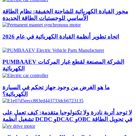
محور القيادة الكهربائية للشاحنة الخفيفة: نظام الطاقة
الأساسي للوجستيات الطاقة الجديدة
اتجاه تطوير أنظمة القيادة الكهربائية في عام 2026
PUMBAAEV الشركة المصنعة لقطع غيار المركبات
الكهربائية
ما هو الغرض من وجود جهاز تحكم في السيارة
الكهربائية؟
لا توجد أتربة نادرة ولا تكنولوجيا متقدمة: كيف تعمل على
تشغيل أنظمة DCDC وDCAC وOBC في تحويل الطاقة