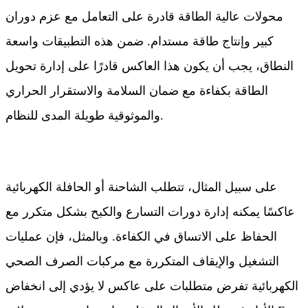
محولات عالية الطاقة قادرة على التعامل مع عزم دوران
كبير وإنتاج طاقة مستدام. ضمن هذه التطبيقات واسعة
النطاق، يجب أن يكون هذا العاكس قادرًا على إدارة تحويل
الطاقة بكفاءة مع ضمان السلامة والاستقرار الحراري
والموثوقية طويلة المدى للنظام.
على سبيل المثال، تتطلب الشاحنة أو الحافلة الكهربائية
عاكسًا يمكنه إدارة دورات التسارع والكبح بشكل متكرر مع
الحفاظ على الاتساق في الكفاءة. وبالمثل، فإن عمليات
التشغيل والإيقاف المتكررة مع مركبات الصرف الصحي
الكهربائية تفرض متطلبات على عاكس لا يؤدي إلى انخفاض