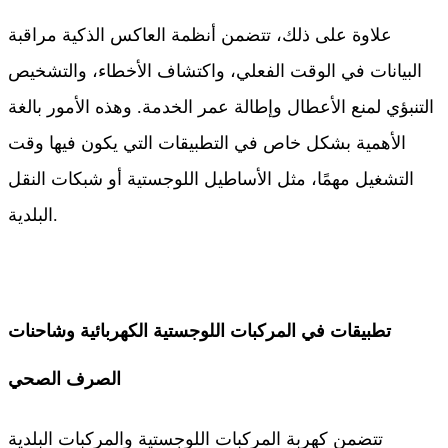
علاوة على ذلك، تتضمن أنظمة العاكس الذكية مراقبة
البيانات في الوقت الفعلي، واكتشاف الأخطاء، والتشخيص
التنبؤي لمنع الأعطال وإطالة عمر الخدمة. وهذه الأمور بالغة
الأهمية بشكل خاص في التطبيقات التي يكون فيها وقت
التشغيل مهمًا، مثل الأساطيل اللوجستية أو شبكات النقل
البلدية.
تطبيقات في المركبات اللوجستية الكهربائية وشاحنات
الصرف الصحي
تتضمن كهربة المركبات اللوجستية والمركبات البلدية