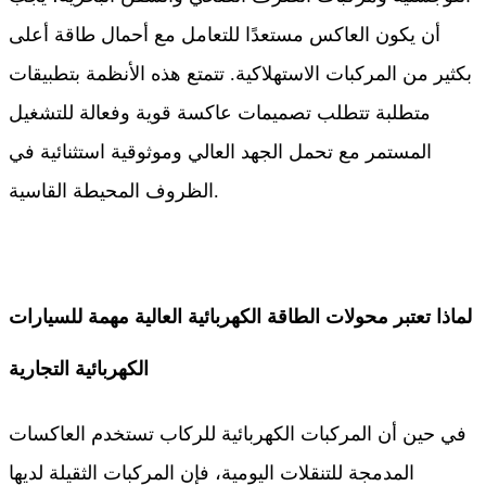
أن يكون العاكس مستعدًا للتعامل مع أحمال طاقة أعلى
بكثير من المركبات الاستهلاكية. تتمتع هذه الأنظمة بتطبيقات
متطلبة تتطلب تصميمات عاكسة قوية وفعالة للتشغيل
المستمر مع تحمل الجهد العالي وموثوقية استثنائية في
الظروف المحيطة القاسية.
لماذا تعتبر محولات الطاقة الكهربائية العالية مهمة للسيارات
الكهربائية التجارية
في حين أن المركبات الكهربائية للركاب تستخدم العاكسات
المدمجة للتنقلات اليومية، فإن المركبات الثقيلة لديها