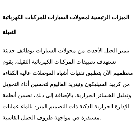
الميزات الرئيسية لمحولات السيارات للمركبات الكهربائية
الثقيلة
يتميز الجيل الأحدث من محولات السيارات بوظائف حديثة
تستهدف تطبيقات المركبات الكهربائية الثقيلة. يقوم
معظمهم الآن بتطبيق تقنيات أشباه الموصلات عالية الكفاءة
من كربيد السيليكون ونيتريد الغاليوم لتحسين أداء التحويل
وتقليل الخسائر الحرارية. بالإضافة إلى ذلك، تضمن أنظمة
الإدارة الحرارية الذكية ذات التصميم المبرد بالماء عمليات
مستقرة في مواجهة ظروف الحمل القاسية.