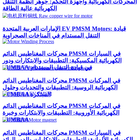
المحركات الكهربائية وأجهزة التحكم: جوهر أنظمة التنقل
الكهربائية عالية الطاقة
الإمارات العربية المتحدة EV PMSM Motors: قيادة
التنقل المستدام في المناخات الصحراوية
محركات المغناطيس الدائم PMSM في السيارات
الكهربائية المكسيكية: التطبيقات والابتكارات ودور
PUMBAA في قيادة التنقل المستدام
محركات المغناطيس الدائم PMSM في المركبات
الكهربائية الروسية: التطبيقات والتحديات وحلول
PUMBAA المبتكرة
محركات المغناطيس الدائم PMSM في المركبات
الكهربائية الأوروبية: التطبيقات والابتكارات وخبرة
PUMBAA
محركات المغناطيس الدائم PMSM في السيارات
الكهربائية الألمانية: التطبيقات والابتكارات والدور الرائد