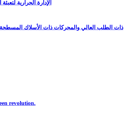
الإدارة الحرارية لتعبئ
reen revolution.