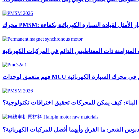
PMSM: الخيار الأمثل لقيادة السيارة الكهربائية بكفاءة
 المتزامنة ذات المغناطيس الدائم في المركبات الكهربائية
ات التحكم في محرك السيارة الكهربائية
ت البناء: كيف يمكن للمحركات تحقيق اختراقات تكنولوجية؟
 الشعر: ما الفرق وأيهما أفضل للمركبات الكهربائية؟