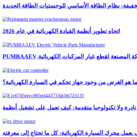
الخفيفة: نظام الطاقة الأساسي للوجستيات الطاقة الجديدة
اتجاه تطوير أنظمة القيادة الكهربائية في عام 2026
PU الشركة المصنعة لقطع غيار المركبات الكهربائية
ا هو الغرض من وجود جهاز تحكم في السيارة الكهربائية؟
يعمل محرك السيارة الكهربائية: كل ما تحتاج إلى معرفته